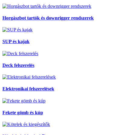
Horgászbot tartók és downrigger rendszerek
SUP és kajak
Deck felszerelés
Elektronikai felszerelések
Fekete gömb és kúp