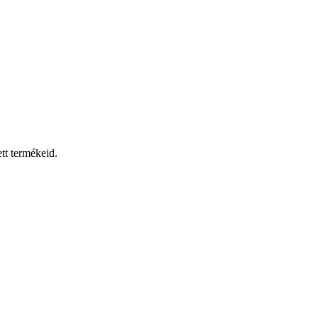
tt termékeid.