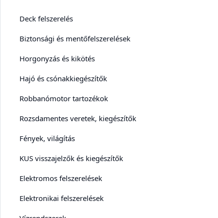
Deck felszerelés
Biztonsági és mentőfelszerelések
Horgonyzás és kikötés
Hajó és csónakkiegészítők
Robbanómotor tartozékok
Rozsdamentes veretek, kiegészítők
Fények, világítás
KUS visszajelzők és kiegészítők
Elektromos felszerelések
Elektronikai felszerelések
Vízrendszerek