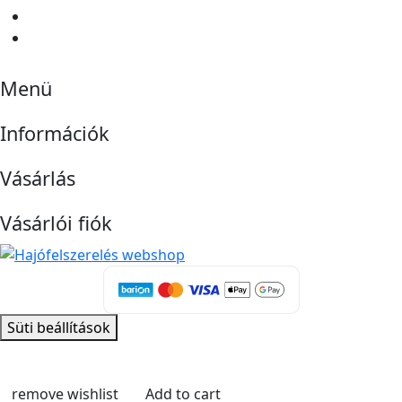
Menü
Információk
Vásárlás
Vásárlói fiók
Süti beállítások
remove wishlist
Add to cart