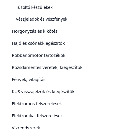
Tűzoltó készülékek
Vészjeladók és vészfények
Horgonyzás és kikötés
Hajó és csónakkiegészítők
Robbanómotor tartozékok
Rozsdamentes veretek, kiegészítők
Fények, világítás
KUS visszajelzők és kiegészítők
Elektromos felszerelések
Elektronikai felszerelések
Vízrendszerek