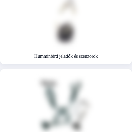
Humminbird jeladók és szenzorok