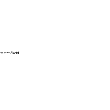
tt termékeid.