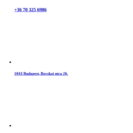
+36 70 325 6986
1043 Budapest, Bocskai utca 26.