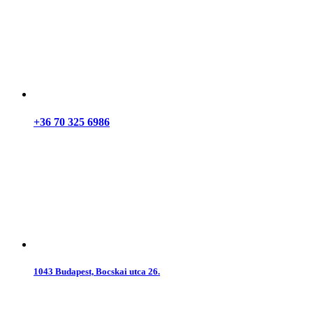
+36 70 325 6986
1043 Budapest, Bocskai utca 26.