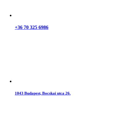
+36 70 325 6986
1043 Budapest, Bocskai utca 26.