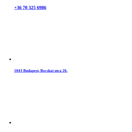
+36 70 325 6986
1043 Budapest, Bocskai utca 26.