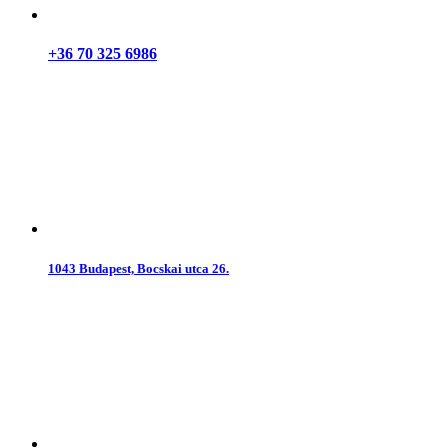
+36 70 325 6986
1043 Budapest, Bocskai utca 26.