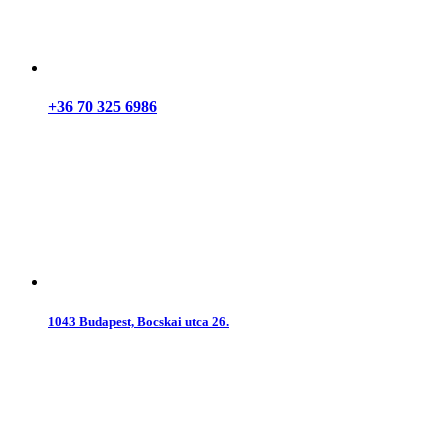
+36 70 325 6986
1043 Budapest, Bocskai utca 26.