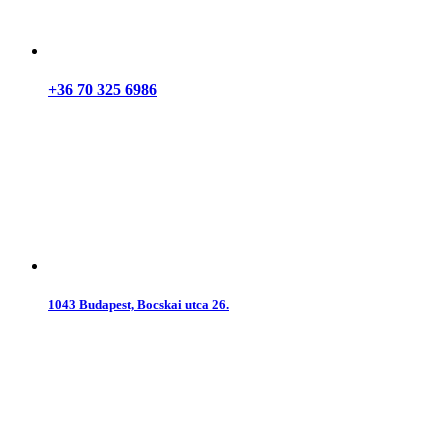
+36 70 325 6986
1043 Budapest, Bocskai utca 26.