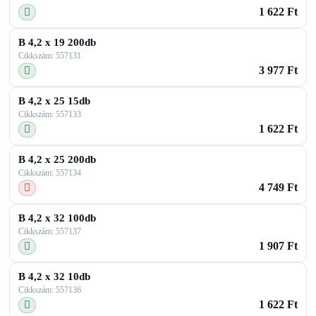
1 622 Ft
B 4,2 x 19 200db
Cikkszám: 557131
3 977 Ft
B 4,2 x 25 15db
Cikkszám: 557133
1 622 Ft
B 4,2 x 25 200db
Cikkszám: 557134
4 749 Ft
B 4,2 x 32 100db
Cikkszám: 557137
1 907 Ft
B 4,2 x 32 10db
Cikkszám: 557136
1 622 Ft