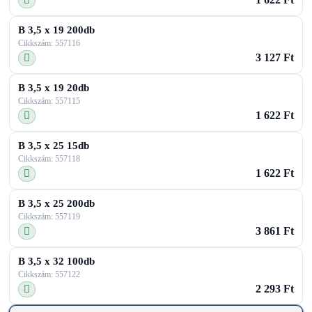
B 3,5 x 19 200db
Cikkszám: 557116
3 127 Ft
B 3,5 x 19 20db
Cikkszám: 557115
1 622 Ft
B 3,5 x 25 15db
Cikkszám: 557118
1 622 Ft
B 3,5 x 25 200db
Cikkszám: 557119
3 861 Ft
B 3,5 x 32 100db
Cikkszám: 557122
2 293 Ft