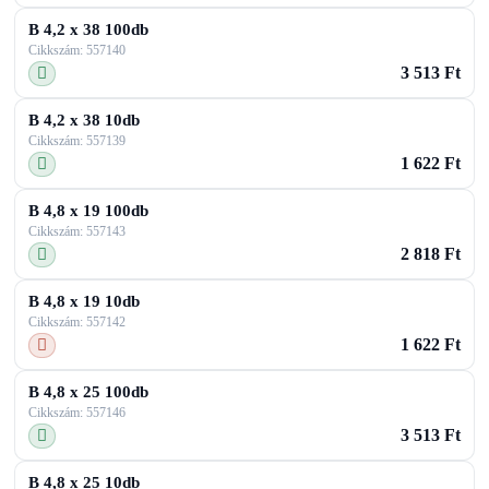
B 4,2 x 38 100db
Cikkszám: 557140
3 513 Ft
B 4,2 x 38 10db
Cikkszám: 557139
1 622 Ft
B 4,8 x 19 100db
Cikkszám: 557143
2 818 Ft
B 4,8 x 19 10db
Cikkszám: 557142
1 622 Ft
B 4,8 x 25 100db
Cikkszám: 557146
3 513 Ft
B 4,8 x 25 10db