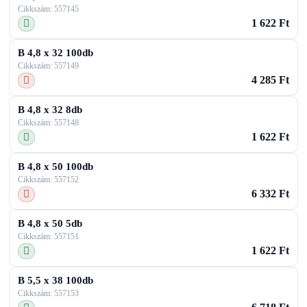
Cikkszám: 557145
1 622 Ft
B 4,8 x 32 100db
Cikkszám: 557149
4 285 Ft
B 4,8 x 32 8db
Cikkszám: 557148
1 622 Ft
B 4,8 x 50 100db
Cikkszám: 557152
6 332 Ft
B 4,8 x 50 5db
Cikkszám: 557151
1 622 Ft
B 5,5 x 38 100db
Cikkszám: 557153