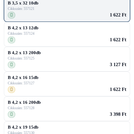
B 3,5 x 32 10db
Cikkszám: 557121
1 622 Ft
B 4,2 x 13 12db
Cikkszám: 557124
1 622 Ft
B 4,2 x 13 200db
Cikkszám: 557125
3 127 Ft
B 4,2 x 16 15db
Cikkszám: 557127
1 622 Ft
B 4,2 x 16 200db
Cikkszám: 557128
3 398 Ft
B 4,2 x 19 15db
Cikkszám: 557130