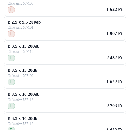
Cikkszám: 557106
1 622 Ft
B 2,9 x 9,5 200db
Cikkszám: 557101
1 907 Ft
B 3,5 x 13 200db
Cikkszám: 557110
2 432 Ft
B 3,5 x 13 20db
Cikkszám: 557109
1 622 Ft
B 3,5 x 16 200db
Cikkszám: 557113
2 703 Ft
B 3,5 x 16 20db
Cikkszám: 557112
1 622 Ft