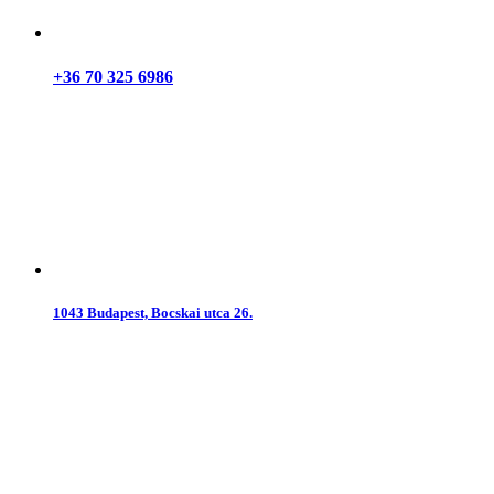
+36 70 325 6986
1043 Budapest, Bocskai utca 26.