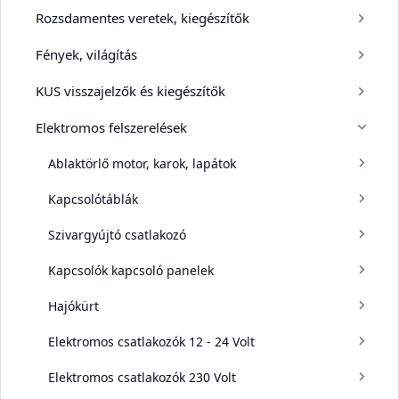
Rozsdamentes veretek, kiegészítők
Fények, világítás
KUS visszajelzők és kiegészítők
Elektromos felszerelések
Ablaktörlő motor, karok, lapátok
Kapcsolótáblák
Szivargyújtó csatlakozó
Kapcsolók kapcsoló panelek
Hajókürt
Elektromos csatlakozók 12 - 24 Volt
Elektromos csatlakozók 230 Volt