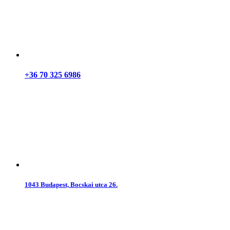
+36 70 325 6986
1043 Budapest, Bocskai utca 26.