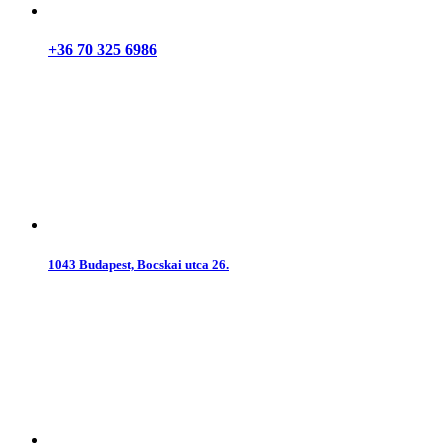
+36 70 325 6986
1043 Budapest, Bocskai utca 26.